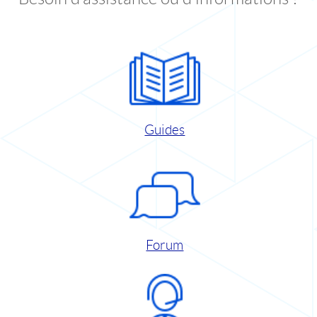
Guides
Forum